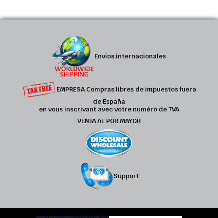
Envíos internacionales
EMPRESA Compras libres de impuestos fuera
de España
en vous inscrivant avec votre numéro de TVA
VENTA AL POR MAYOR
Support