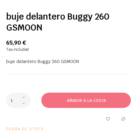
buje delantero Buggy 260
GSMOON
65,90 €
Tax included
buje delantero Buggy 260 GSMOON
AÑADIR A LA CESTA
FUERA DE STOCK