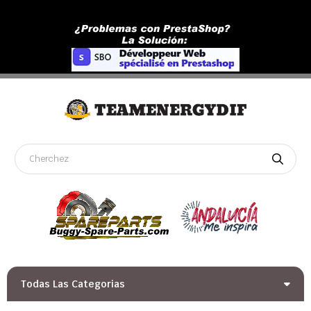
Todas Las Categorias