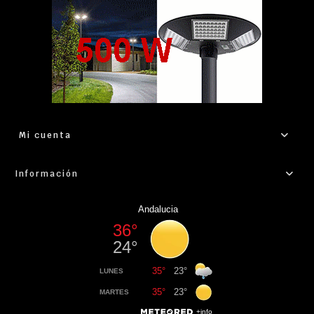
Mi cuenta
Información