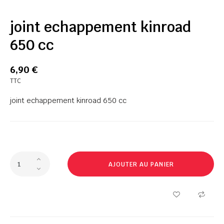
joint echappement kinroad
650 cc
6,90 €
TTC
joint echappement kinroad 650 cc
AJOUTER AU PANIER