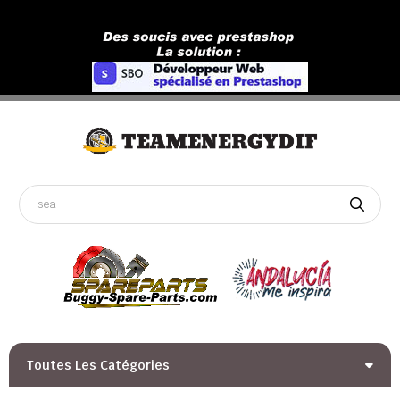
Toutes Les Catégories