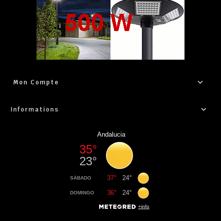
Mon Compte
Informations