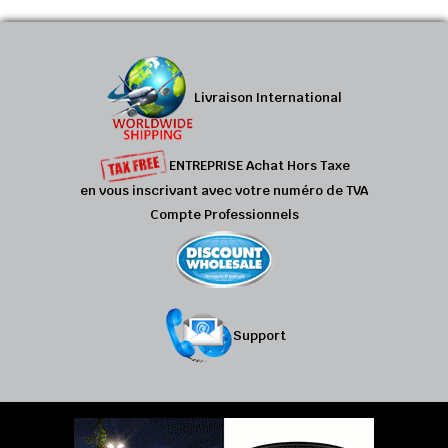
Livraison International
ENTREPRISE Achat Hors Taxe
en vous inscrivant avec votre numéro de TVA
Compte Professionnels
Support