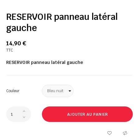
RESERVOIR panneau latéral
gauche
14,90 €
TTC
RESERVOIR panneau latéral gauche
Couleur
AJOUTER AU PANIER