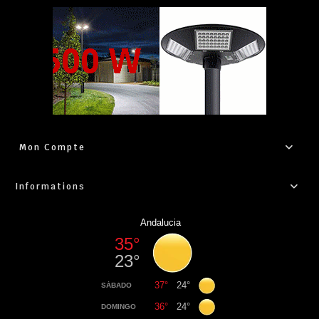
Mon Compte
Informations