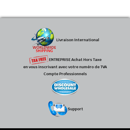
Livraison International
ENTREPRISE Achat Hors Taxe
en vous inscrivant avec votre numéro de TVA
Compte Professionnels
Support