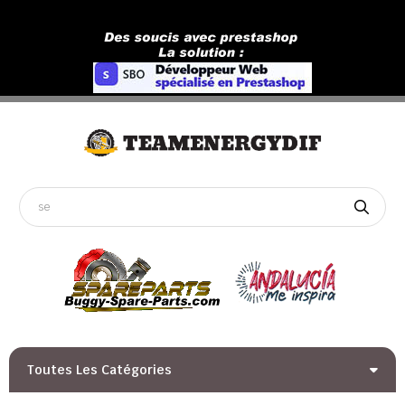
Toutes Les Catégories