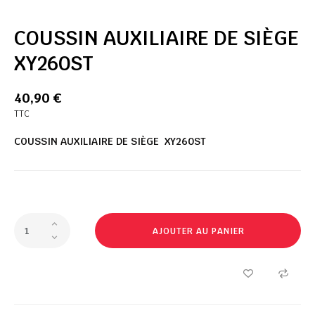
COUSSIN AUXILIAIRE DE SIÈGE
XY260ST
40,90 €
TTC
COUSSIN AUXILIAIRE DE SIÈGE XY260ST
AJOUTER AU PANIER