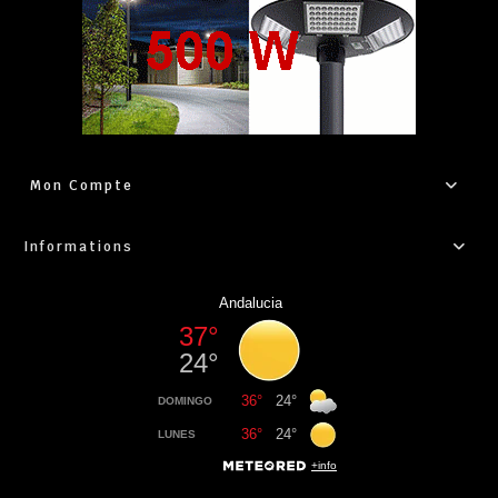
Mon Compte
Informations