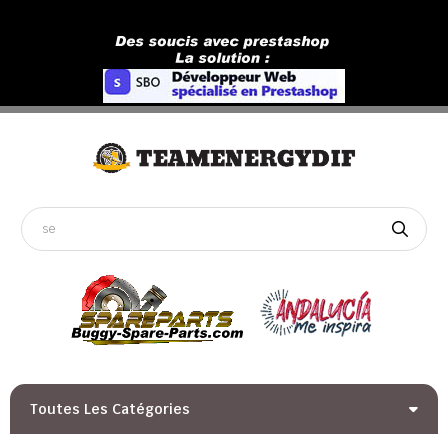
Toutes Les Catégories