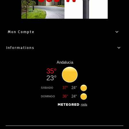
Mon Compte
Informations