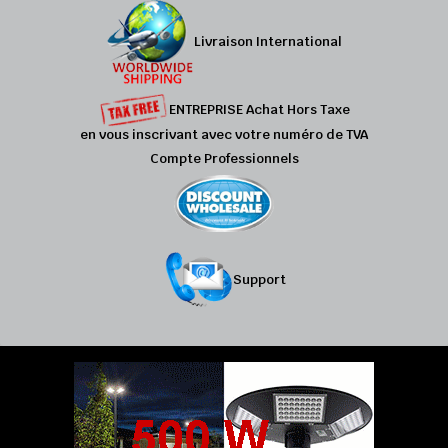
Livraison International
ENTREPRISE Achat Hors Taxe
en vous inscrivant avec votre numéro de TVA
Compte Professionnels
Support