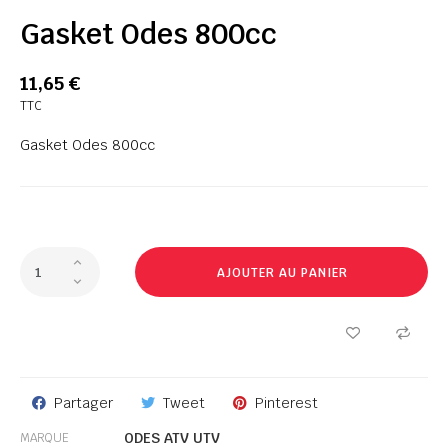
Gasket Odes 800cc
11,65 €
TTC
Gasket Odes 800cc
AJOUTER AU PANIER
Partager
Tweet
Pinterest
ODES ATV UTV
MARQUE