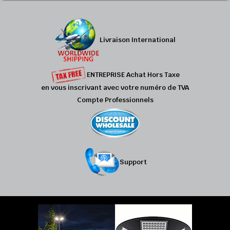
Livraison International
ENTREPRISE Achat Hors Taxe
en vous inscrivant avec votre numéro de TVA
Compte Professionnels
Support