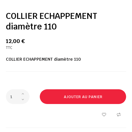
COLLIER ECHAPPEMENT
diamètre 110
12,00 €
TTC
COLLIER ECHAPPEMENT diamètre 110
AJOUTER AU PANIER