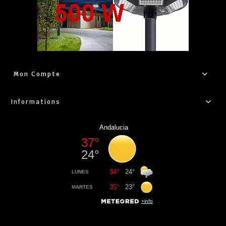
Mon Compte
Informations