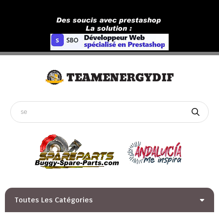
Toutes Les Catégories