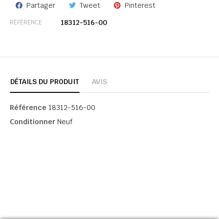
Partager
Tweet
Pinterest
18312-516-00
RÉFÉRENCE
DÉTAILS DU PRODUIT
AVIS
Référence
18312-516-00
Conditionner
Neuf