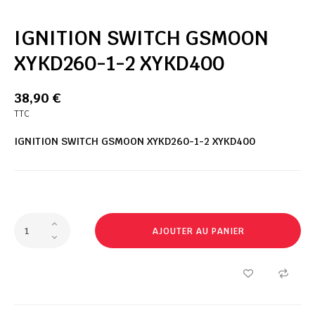
IGNITION SWITCH GSMOON
XYKD260-1-2 XYKD400
38,90 €
TTC
IGNITION SWITCH GSMOON XYKD260-1-2 XYKD400
AJOUTER AU PANIER