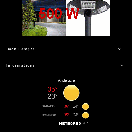
Mon Compte
Informations