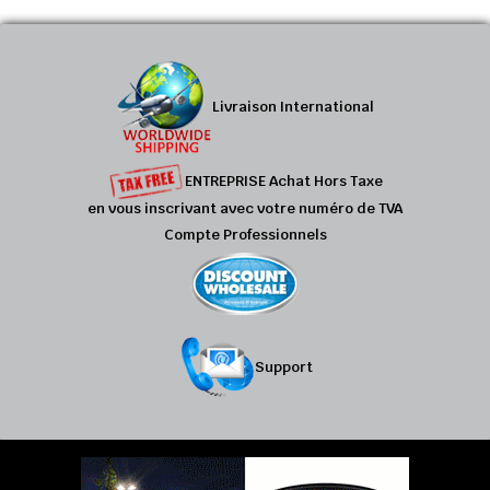
Livraison International
ENTREPRISE Achat Hors Taxe
en vous inscrivant avec votre numéro de TVA
Compte Professionnels
Support