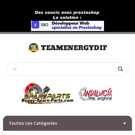
Toutes Les Catégories