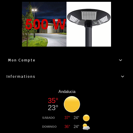
Mon Compte
Informations