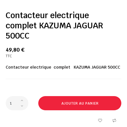
Contacteur electrique
complet KAZUMA JAGUAR
500CC
49,80 €
TTC
Contacteur electrique complet KAZUMA JAGUAR 500CC
AJOUTER AU PANIER