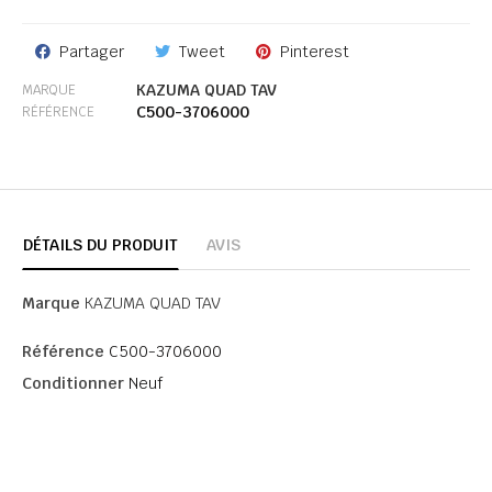
Partager
Tweet
Pinterest
KAZUMA QUAD TAV
MARQUE
C500-3706000
RÉFÉRENCE
DÉTAILS DU PRODUIT
AVIS
Marque
KAZUMA QUAD TAV
Référence
C500-3706000
Conditionner
Neuf