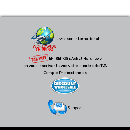
Livraison International
ENTREPRISE Achat Hors Taxe
en vous inscrivant avec votre numéro de TVA
Compte Professionnels
Support