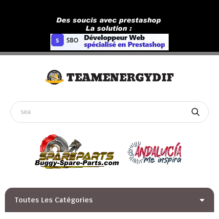
Toutes Les Catégories