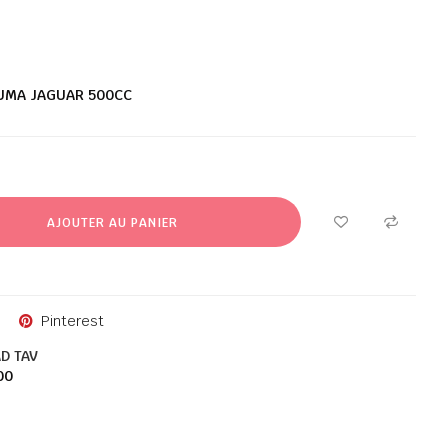
AZUMA JAGUAR 500CC
AJOUTER AU PANIER
Pinterest
D TAV
00