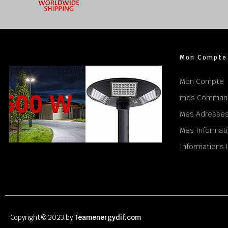
Mon Compte
Mon Compte
mes Comman
Mes Adresse
Mes Informati
Informations 
Copyright © 2023 by
Teamenergydif.com