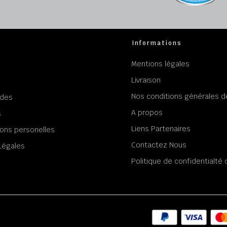
Informations
Mentions légales
Livraison
Nos conditions générales d
des
A propos
s
Liens Partenaires
ons personelles
Contactez Nous
Légales
Politique de confidentialt