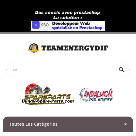
Toutes Les Catégories