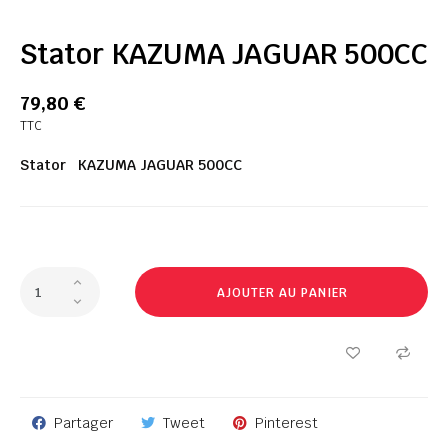
Stator KAZUMA JAGUAR 500CC
79,80 €
TTC
Stator KAZUMA JAGUAR 500CC
AJOUTER AU PANIER
Partager
Tweet
Pinterest