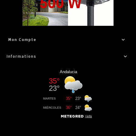
Mon Compte
Informations