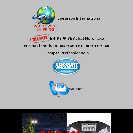
Livraison International
ENTREPRISE Achat Hors Taxe
en vous inscrivant avec votre numéro de TVA
Compte Professionnels
Support