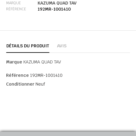
KAZUMA QUAD TAV
MARQUE
192MR-1001410
RÉFÉRENCE
DÉTAILS DU PRODUIT
AVIS
Marque
KAZUMA QUAD TAV
Référence
192MR-1001410
Conditionner
Neuf