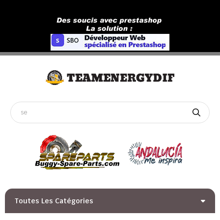
Toutes Les Catégories