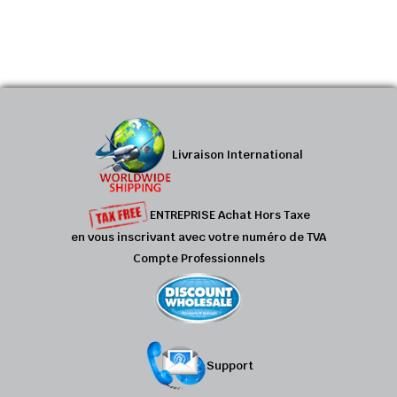
Livraison International
ENTREPRISE Achat Hors Taxe
en vous inscrivant avec votre numéro de TVA
Compte Professionnels
Support