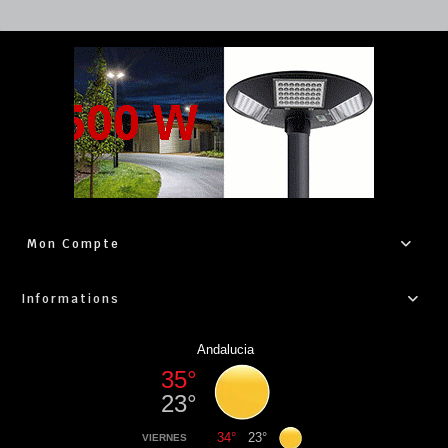
Mon Compte
Informations