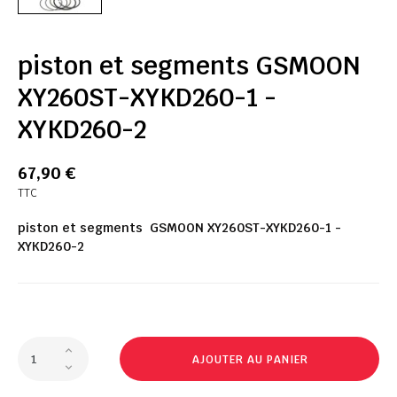
piston et segments GSMOON
XY260ST-XYKD260-1 -
XYKD260-2
67,90 €
TTC
piston et segments GSMOON XY260ST-XYKD260-1 -
XYKD260-2
AJOUTER AU PANIER