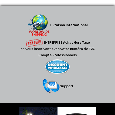
Livraison International
ENTREPRISE Achat Hors Taxe
en vous inscrivant avec votre numéro de TVA
Compte Professionnels
Support