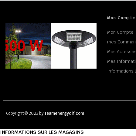
Mon Compte
Mon Compte
mes Comman
Mes Adresse
Mes Informati
Informations 
Copyright © 2023 by
Teamenergydif.com
INFORMATIONS SUR LES MAGASINS