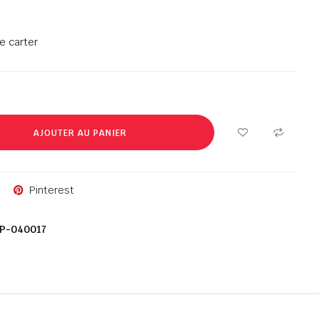
e carter
AJOUTER AU PANIER
Pinterest
P-040017