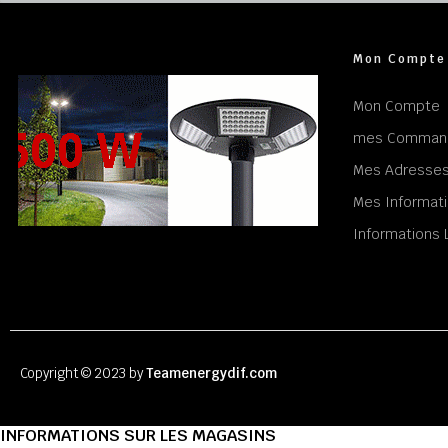
Mon Compte
Mon Compte
mes Comman
Mes Adresse
Mes Informati
Informations 
Copyright © 2023 by
Teamenergydif.com
INFORMATIONS SUR LES MAGASINS