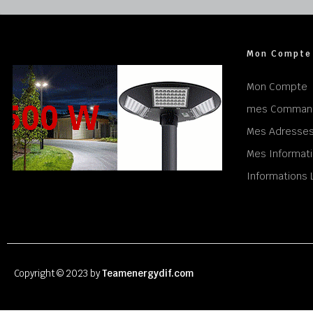
Mon Compte
Mon Compte
mes Comman
Mes Adresse
Mes Informati
Informations 
Copyright © 2023 by
Teamenergydif.com