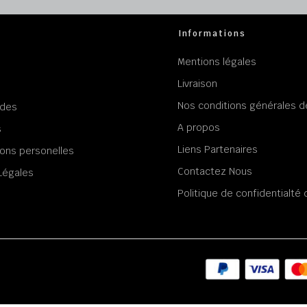
Informations
Mentions légales
Livraison
Nos conditions générales d
des
A propos
s
Liens Partenaires
ons personelles
Contactez Nous
Légales
Politique de confidentialt