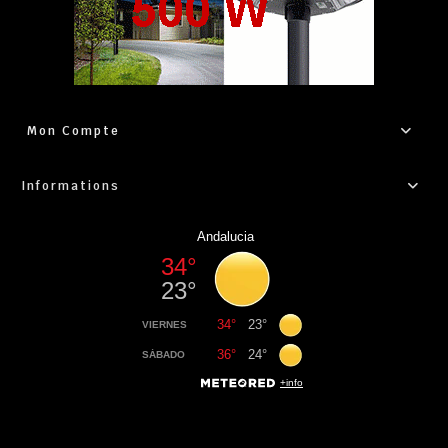
Mon Compte
Informations