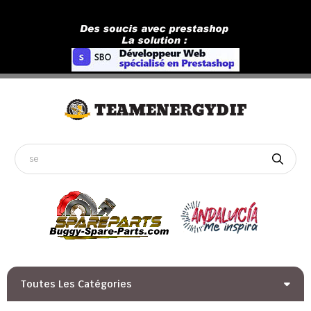
Toutes Les Catégories