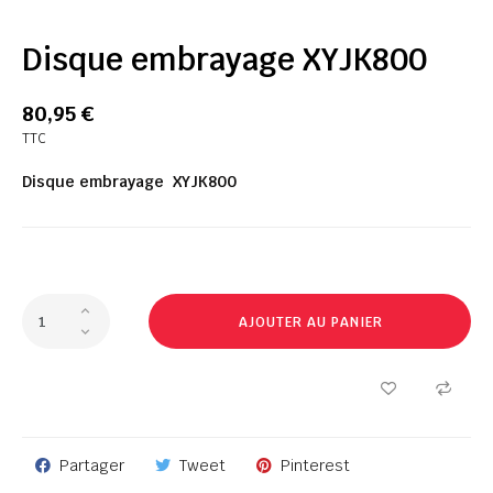
Disque embrayage XYJK800
80,95 €
TTC
Disque embrayage XYJK800
AJOUTER AU PANIER
Partager
Tweet
Pinterest