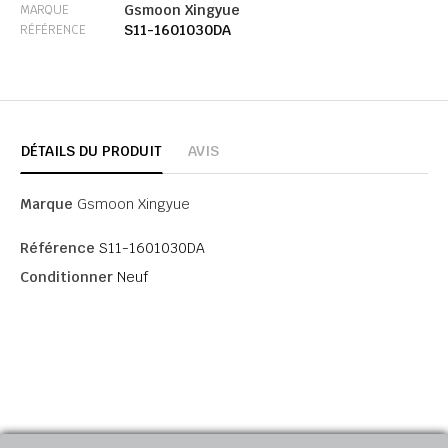
Gsmoon Xingyue
MARQUE
S11-1601030DA
RÉFÉRENCE
DÉTAILS DU PRODUIT
AVIS
Marque
Gsmoon Xingyue
Référence
S11-1601030DA
Conditionner
Neuf