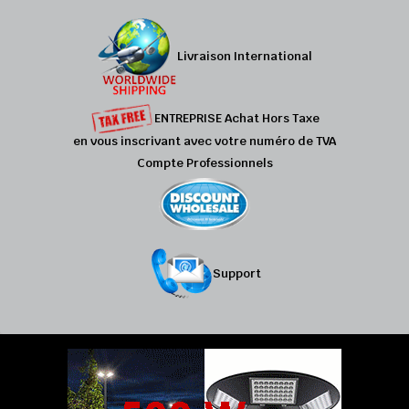
Livraison International
ENTREPRISE Achat Hors Taxe
en vous inscrivant avec votre numéro de TVA
Compte Professionnels
Support