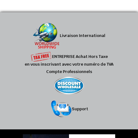
Livraison International
ENTREPRISE Achat Hors Taxe
en vous inscrivant avec votre numéro de TVA
Compte Professionnels
Support