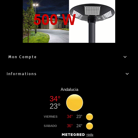
Mon Compte
Informations