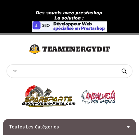
Toutes Les Catégories