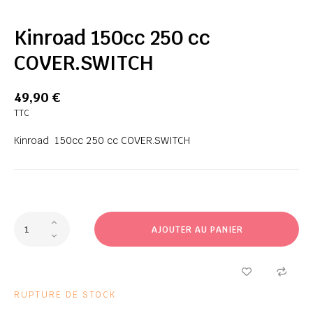
Kinroad 150cc 250 cc
COVER.SWITCH
49,90 €
TTC
Kinroad 150cc 250 cc COVER.SWITCH
AJOUTER AU PANIER
RUPTURE DE STOCK