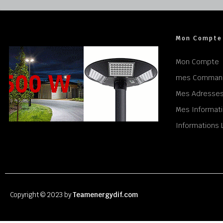
Mon Compte
Mon Compte
mes Comman
Mes Adresse
Mes Informati
Informations 
Copyright © 2023 by
Teamenergydif.com