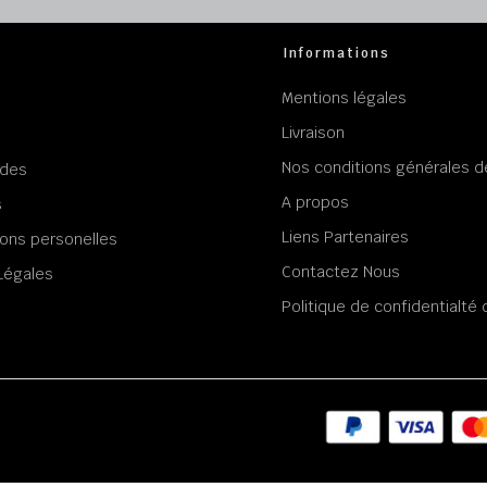
Informations
Mentions légales
Livraison
Nos conditions générales d
des
A propos
s
Liens Partenaires
ons personelles
Contactez Nous
Légales
Politique de confidentialt