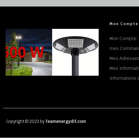
Mon Compte
Mon Compte
mes Comman
Mes Adresse
Mes Informati
Informations 
Copyright © 2023 by
Teamenergydif.com