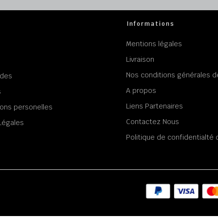
Informations
Mentions légales
Livraison
Nos conditions générales d
des
A propos
s
Liens Partenaires
ons personelles
Contactez Nous
Légales
Politique de confidentialt