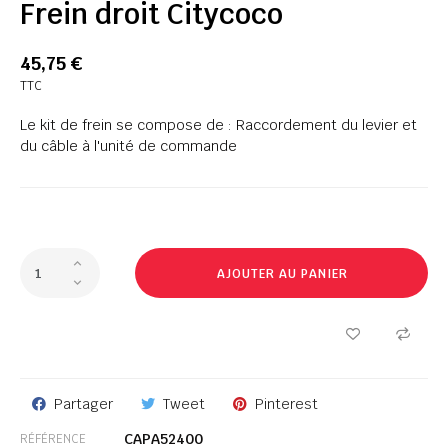
Frein droit Citycoco
45,75 €
TTC
Le kit de frein se compose de : Raccordement du levier et
du câble à l'unité de commande
AJOUTER AU PANIER
Partager
Tweet
Pinterest
CAPA52400
RÉFÉRENCE