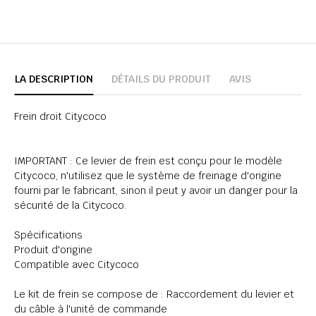
LA DESCRIPTION
DÉTAILS DU PRODUIT
AVIS
Frein droit Citycoco
IMPORTANT : Ce levier de frein est conçu pour le modèle
Citycoco, n'utilisez que le système de freinage d'origine
fourni par le fabricant, sinon il peut y avoir un danger pour la
sécurité de la Citycoco.
Spécifications
Produit d'origine
Compatible avec Citycoco
Le kit de frein se compose de : Raccordement du levier et
du câble à l'unité de commande