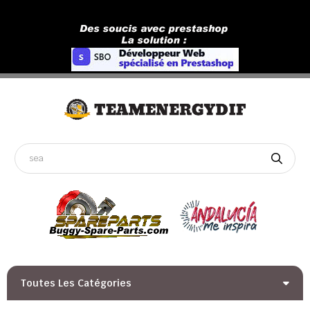
Toutes Les Catégories