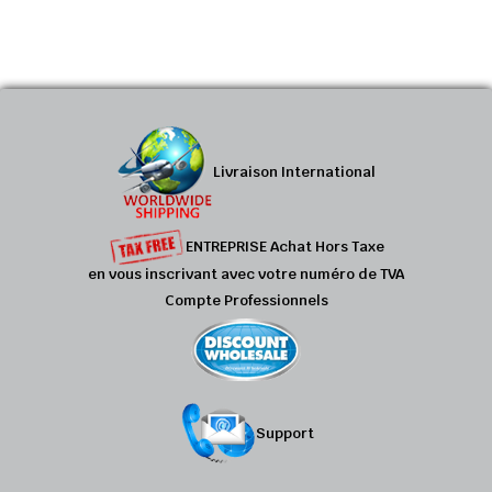
Livraison International
ENTREPRISE Achat Hors Taxe
en vous inscrivant avec votre numéro de TVA
Compte Professionnels
Support