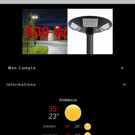
Mon Compte
Informations