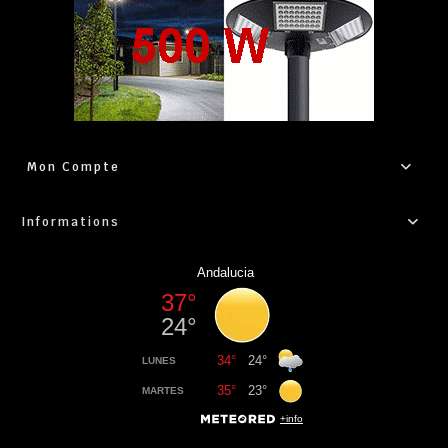
Mon Compte
Informations