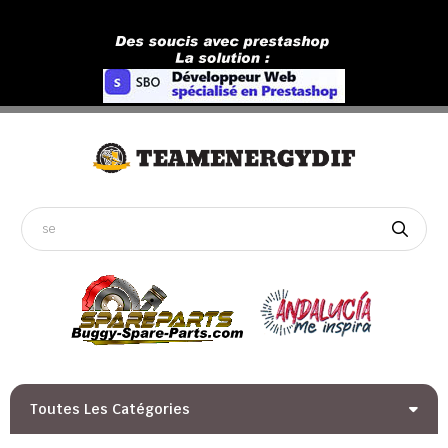
Toutes Les Catégories