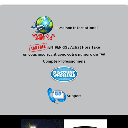
Livraison International
ENTREPRISE Achat Hors Taxe
en vous inscrivant avec votre numéro de TVA
Compte Professionnels
Support