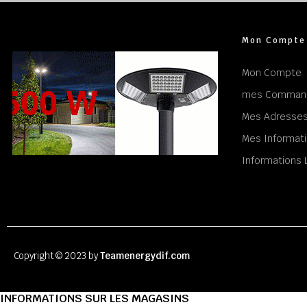
Mon Compte
Mon Compte
mes Comman
Mes Adresse
Mes Informati
Informations 
Copyright © 2023 by
Teamenergydif.com
INFORMATIONS SUR LES MAGASINS