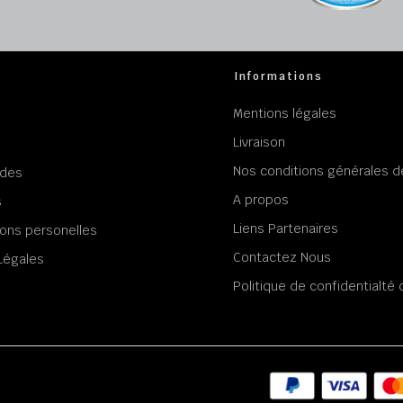
Informations
Mentions légales
Livraison
Nos conditions générales d
des
A propos
s
Liens Partenaires
ons personelles
Contactez Nous
Légales
Politique de confidentialt