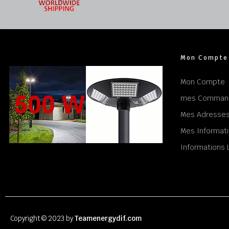
Mon Compte
Mon Compte
mes Comman
Mes Adresse
Mes Informati
Informations 
Copyright © 2023 by
Teamenergydif.com