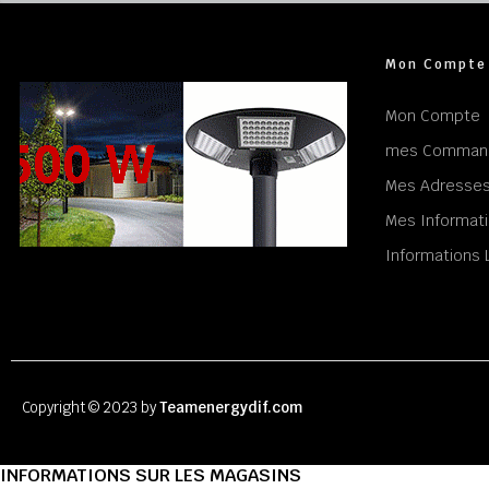
Mon Compte
Mon Compte
mes Comman
Mes Adresse
Mes Informati
Informations 
Copyright © 2023 by
Teamenergydif.com
INFORMATIONS SUR LES MAGASINS