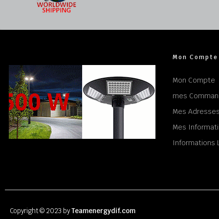
Mon Compte
Mon Compte
mes Comman
Mes Adresse
Mes Informati
Informations 
Copyright © 2023 by
Teamenergydif.com