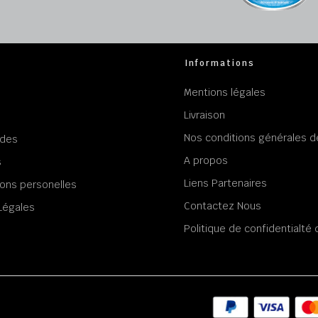
Informations
Mentions légales
Livraison
Nos conditions générales d
des
A propos
s
Liens Partenaires
ons personelles
Contactez Nous
Légales
Politique de confidentialt