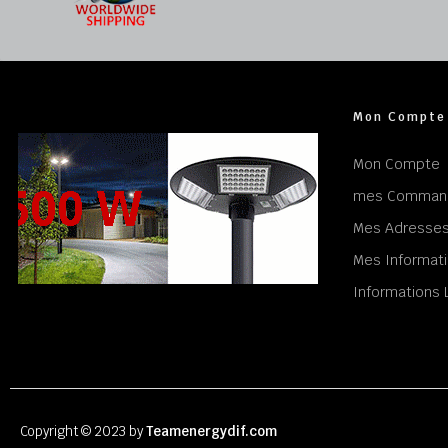
Mon Compte
Mon Compte
mes Comman
Mes Adresse
Mes Informati
Informations 
Copyright © 2023 by
Teamenergydif.com