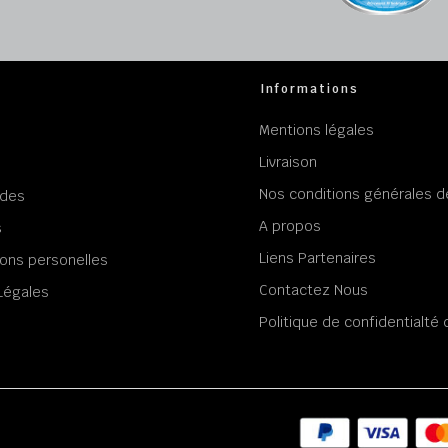
Informations
Mentions légales
Livraison
Nos conditions générales d
des
A propos
s
Liens Partenaires
ons personelles
Contactez Nous
Légales
Politique de confidentialt