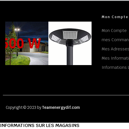
Mon Compte
Mon Compte
mes Comman
Mes Adresse
Mes Informati
Informations 
Copyright © 2023 by
Teamenergydif.com
INFORMATIONS SUR LES MAGASINS