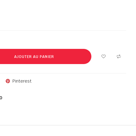
AJOUTER AU PANIER
Pinterest
0