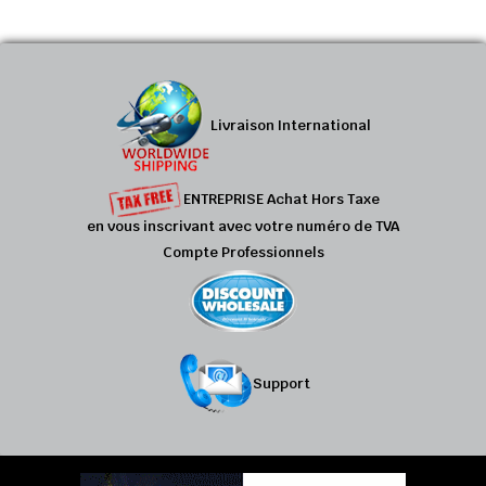
Livraison International
ENTREPRISE Achat Hors Taxe
en vous inscrivant avec votre numéro de TVA
Compte Professionnels
Support