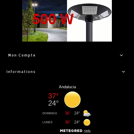
Mon Compte
Informations