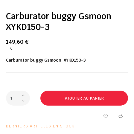
Carburator buggy Gsmoon
XYKD150-3
149,60 €
TTC
Carburator buggy Gsmoon XYKD150-3
AJOUTER AU PANIER
DERNIERS ARTICLES EN STOCK