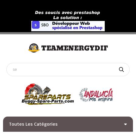
Toutes Les Catégories