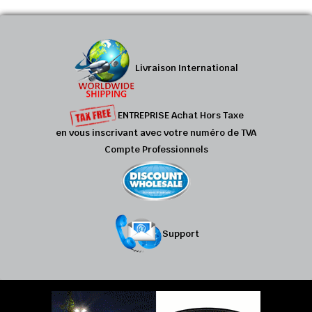
Livraison International
ENTREPRISE Achat Hors Taxe
en vous inscrivant avec votre numéro de TVA
Compte Professionnels
Support