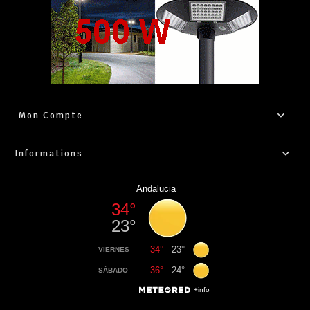
Mon Compte
Informations