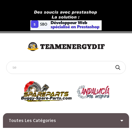
Toutes Les Catégories