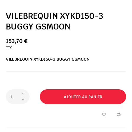
VILEBREQUIN XYKD150-3
BUGGY GSMOON
153,70 €
TTC
VILEBREQUIN XYKD150-3 BUGGY GSMOON
AJOUTER AU PANIER