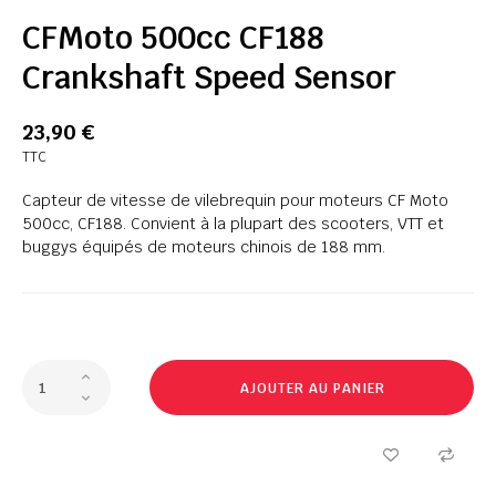
CFMoto 500cc CF188
Crankshaft Speed Sensor
23,90 €
TTC
Capteur de vitesse de vilebrequin pour moteurs CF Moto
500cc, CF188. Convient à la plupart des scooters, VTT et
buggys équipés de moteurs chinois de 188 mm.
AJOUTER AU PANIER