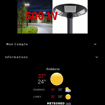
Mon Compte
Informations