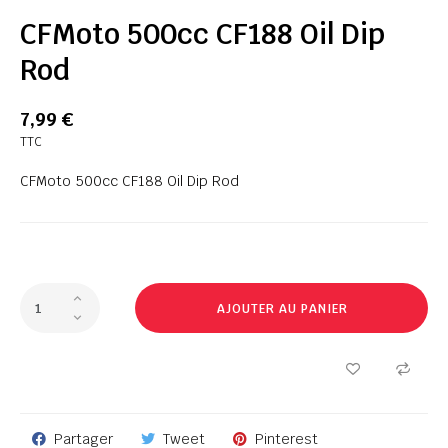
CFMoto 500cc CF188 Oil Dip
Rod
7,99 €
TTC
CFMoto 500cc CF188 Oil Dip Rod
AJOUTER AU PANIER
Partager
Tweet
Pinterest