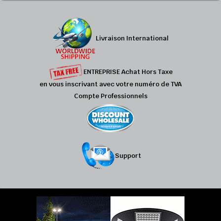
Livraison International
ENTREPRISE Achat Hors Taxe
en vous inscrivant avec votre numéro de TVA
Compte Professionnels
Support