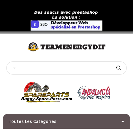
Toutes Les Catégories