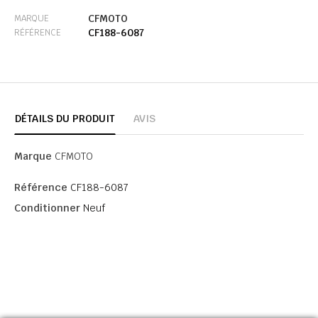
CFMOTO
MARQUE
CF188-6087
RÉFÉRENCE
DÉTAILS DU PRODUIT
AVIS
Marque
CFMOTO
Référence
CF188-6087
Conditionner
Neuf