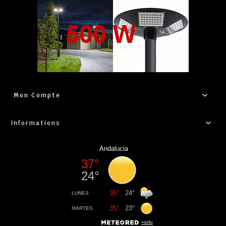
Mon Compte
Informations