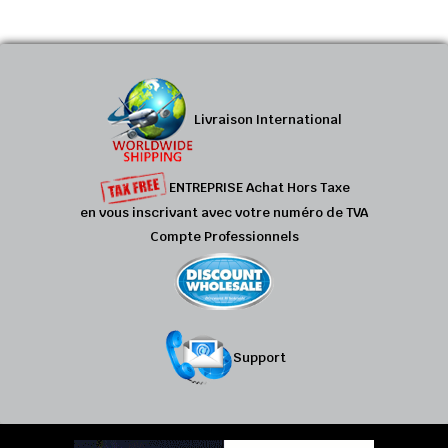
Livraison International
ENTREPRISE Achat Hors Taxe
en vous inscrivant avec votre numéro de TVA
Compte Professionnels
Support