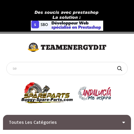
Toutes Les Catégories