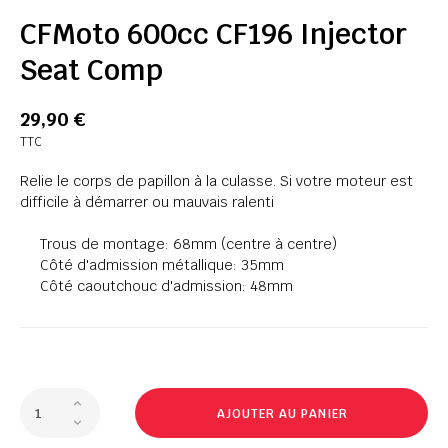
CFMoto 600cc CF196 Injector
Seat Comp
29,90 €
TTC
Relie le corps de papillon à la culasse. Si votre moteur est
difficile à démarrer ou mauvais ralenti
Trous de montage: 68mm (centre à centre)
Côté d'admission métallique: 35mm
Côté caoutchouc d'admission: 48mm
AJOUTER AU PANIER