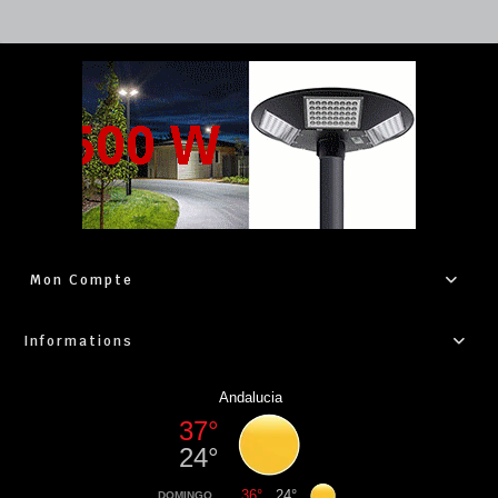
Mon Compte
Informations