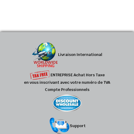
Livraison International
ENTREPRISE Achat Hors Taxe
en vous inscrivant avec votre numéro de TVA
Compte Professionnels
Support