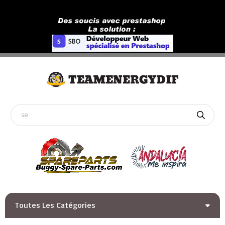
Toutes Les Catégories