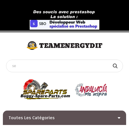
Toutes Les Catégories