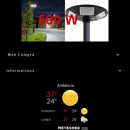
Mon Compte
Informations