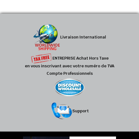
Livraison International
ENTREPRISE Achat Hors Taxe
en vous inscrivant avec votre numéro de TVA
Compte Professionnels
Support