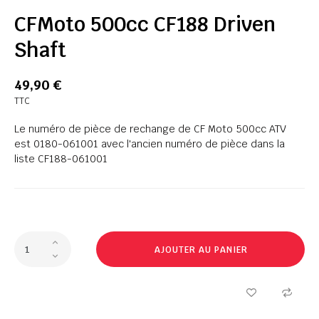
CFMoto 500cc CF188 Driven
Shaft
49,90 €
TTC
Le numéro de pièce de rechange de CF Moto 500cc ATV
est 0180-061001 avec l'ancien numéro de pièce dans la
liste CF188-061001
AJOUTER AU PANIER