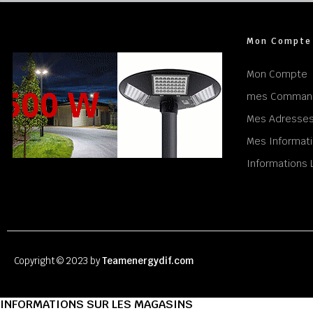
Mon Compte
Mon Compte
mes Comman
Mes Adresse
Mes Informati
Informations 
Copyright © 2023 by
Teamenergydif.com
INFORMATIONS SUR LES MAGASINS