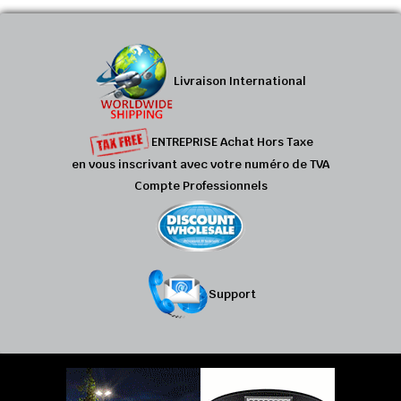
Livraison International
ENTREPRISE Achat Hors Taxe
en vous inscrivant avec votre numéro de TVA
Compte Professionnels
Support