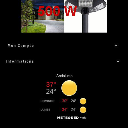
Mon Compte
Informations