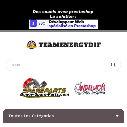
Toutes Les Catégories