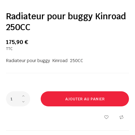
Radiateur pour buggy Kinroad
250CC
175,90 €
TTC
Radiateur pour buggy Kinroad 250CC
AJOUTER AU PANIER