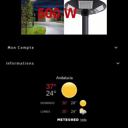
Mon Compte
Informations