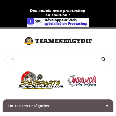
Toutes Les Catégories