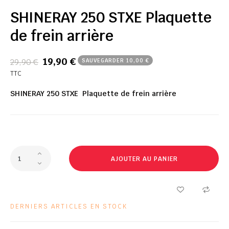
SHINERAY 250 STXE Plaquette
de frein arrière
19,90 €
29,90 €
SAUVEGARDER 10,00 €
TTC
SHINERAY 250 STXE Plaquette de frein arrière
AJOUTER AU PANIER
DERNIERS ARTICLES EN STOCK