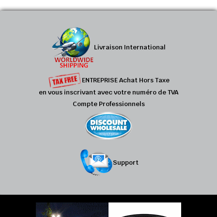
Livraison International
ENTREPRISE Achat Hors Taxe
en vous inscrivant avec votre numéro de TVA
Compte Professionnels
Support