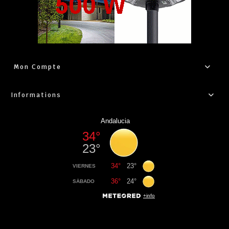
Mon Compte
Informations