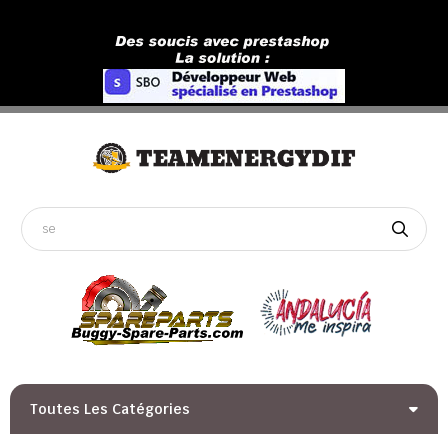
Toutes Les Catégories