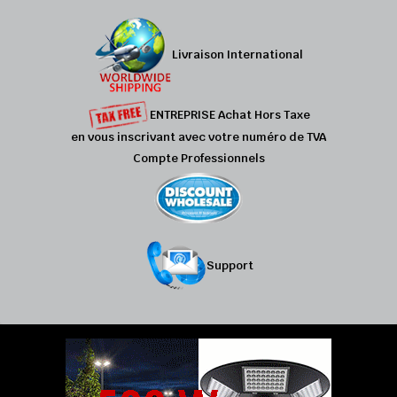
Livraison International
ENTREPRISE Achat Hors Taxe
en vous inscrivant avec votre numéro de TVA
Compte Professionnels
Support