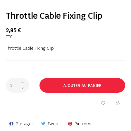
Throttle Cable Fixing Clip
2,85 €
TTC
Throttle Cable Fixing Clip
AJOUTER AU PANIER
Partager
Tweet
Pinterest