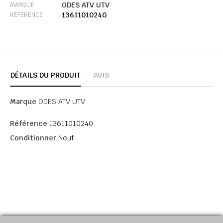
ODES ATV UTV
MARQUE
13611010240
RÉFÉRENCE
DÉTAILS DU PRODUIT
AVIS
Marque
ODES ATV UTV
Référence
13611010240
Conditionner
Neuf