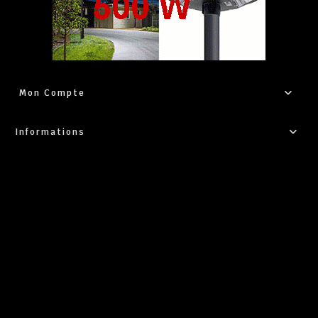
Mon Compte
Informations