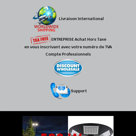
Livraison International
ENTREPRISE Achat Hors Taxe
en vous inscrivant avec votre numéro de TVA
Compte Professionnels
Support