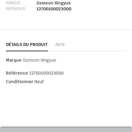
Gsmoon Xingyue
MARQUE
12700100023000
RÉFÉRENCE
DÉTAILS DU PRODUIT
AVIS
Marque
Gsmoon Xingyue
Référence
12700100023000
Conditionner
Neuf