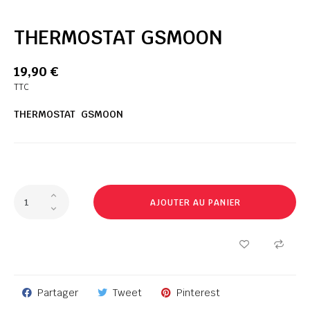
THERMOSTAT GSMOON
19,90 €
TTC
THERMOSTAT GSMOON
AJOUTER AU PANIER
Partager
Tweet
Pinterest