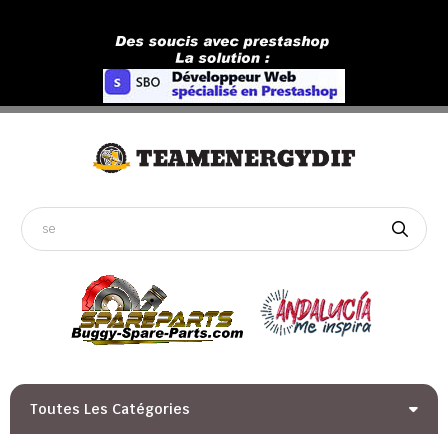
Toutes Les Catégories