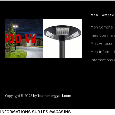
Mon Compte
Mon Compte
mes Comman
Mes Adresse
Mes Informati
Informations 
Copyright © 2023 by
Teamenergydif.com
INFORMATIONS SUR LES MAGASINS