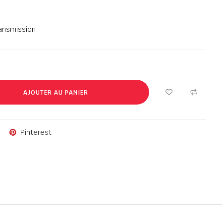
ansmission
AJOUTER AU PANIER
Pinterest
1