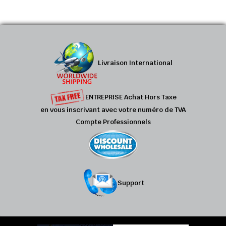
Livraison International
ENTREPRISE Achat Hors Taxe
en vous inscrivant avec votre numéro de TVA
Compte Professionnels
Support