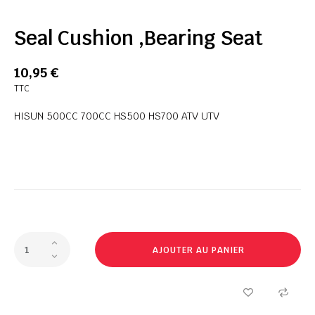
Seal Cushion ,Bearing Seat
10,95 €
TTC
HISUN 500CC 700CC HS500 HS700 ATV UTV
AJOUTER AU PANIER