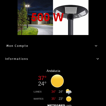
Mon Compte
Informations