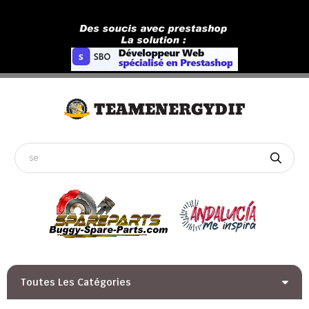
Toutes Les Catégories