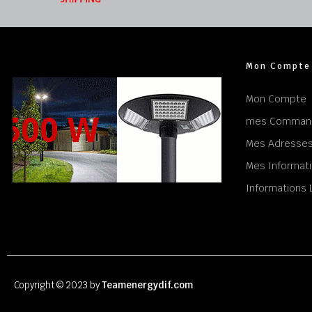
Mon Compte
Mon Compte
mes Comman
Mes Adresse
Mes Informati
Informations 
Copyright © 2023 by
Teamenergydif.com