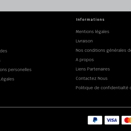
Informations
Mentions légales
Livraison
Nos conditions générales d
des
A propos
s
Liens Partenaires
ons personelles
Contactez Nous
Légales
Politique de confidentialt