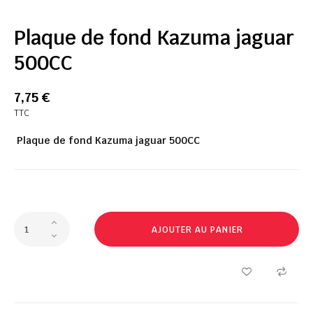
Plaque de fond Kazuma jaguar
500CC
7,75 €
TTC
Plaque de fond Kazuma jaguar 500CC
AJOUTER AU PANIER