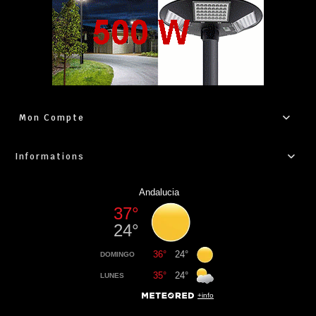
Mon Compte
Informations