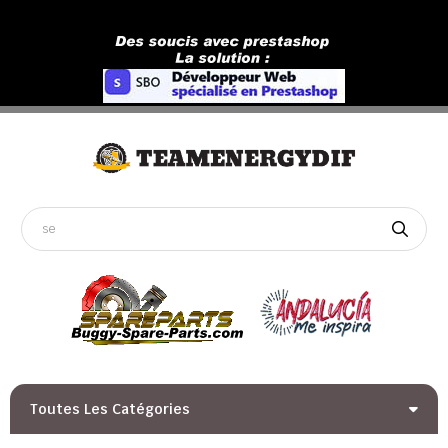
Toutes Les Catégories