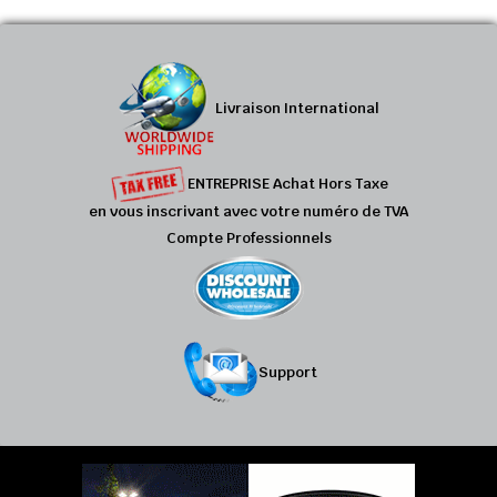
Livraison International
ENTREPRISE Achat Hors Taxe
en vous inscrivant avec votre numéro de TVA
Compte Professionnels
Support