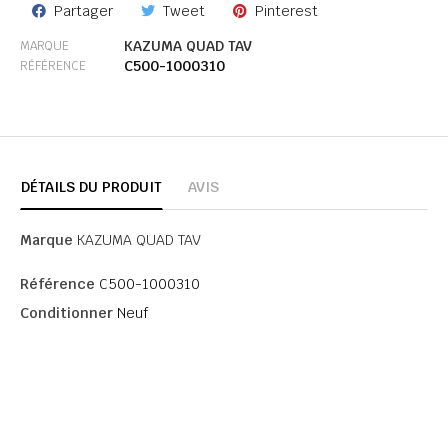
Partager
Tweet
Pinterest
KAZUMA QUAD TAV
MARQUE
C500-1000310
RÉFÉRENCE
DÉTAILS DU PRODUIT
AVIS
Marque
KAZUMA QUAD TAV
Référence
C500-1000310
Conditionner
Neuf