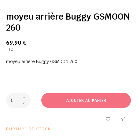
moyeu arrière Buggy GSMOON
260
69,90 €
TTC
moyeu arrière Buggy GSMOON 260
AJOUTER AU PANIER
RUPTURE DE STOCK