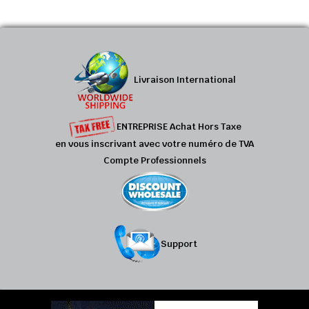
Livraison International
ENTREPRISE Achat Hors Taxe
en vous inscrivant avec votre numéro de TVA
Compte Professionnels
Support