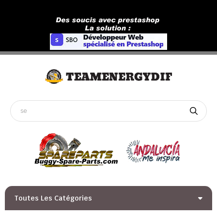
Toutes Les Catégories