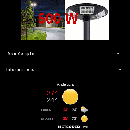
Mon Compte
Informations