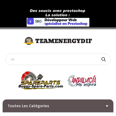
Toutes Les Catégories