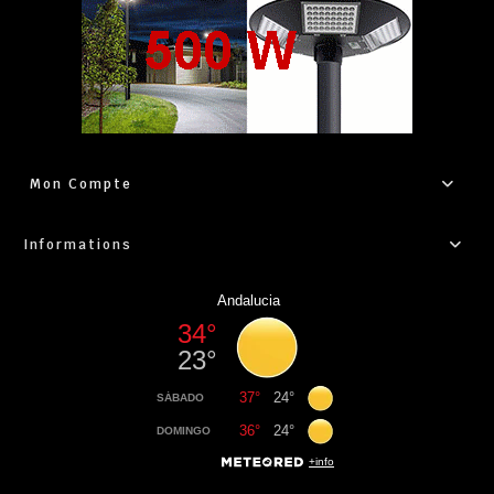
Mon Compte
Informations