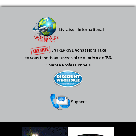
Livraison International
ENTREPRISE Achat Hors Taxe
en vous inscrivant avec votre numéro de TVA
Compte Professionnels
Support