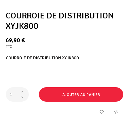
COURROIE DE DISTRIBUTION
XYJK800
69,90 €
TTC
COURROIE DE DISTRIBUTION XYJK800
AJOUTER AU PANIER