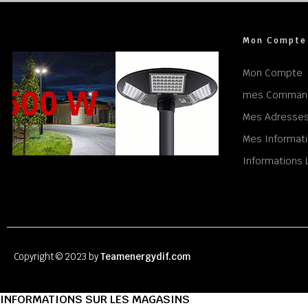
Mon Compte
Mon Compte
mes Comman
Mes Adresse
Mes Informati
Informations 
Copyright © 2023 by
Teamenergydif.com
INFORMATIONS SUR LES MAGASINS