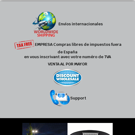
Envíos internacionales
EMPRESA Compras libres de impuestos fuera
de España
en vous inscrivant avec votre numéro de TVA
VENTA AL POR MAYOR
Support