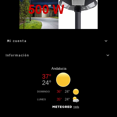
Mi cuenta
Información