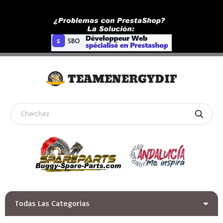
Todas Las Categorias