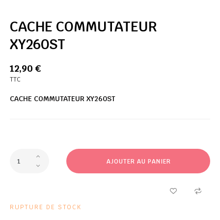
CACHE COMMUTATEUR
XY260ST
12,90 €
TTC
CACHE COMMUTATEUR XY260ST
AJOUTER AU PANIER
RUPTURE DE STOCK