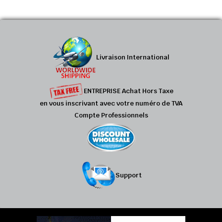
Livraison International
ENTREPRISE Achat Hors Taxe
en vous inscrivant avec votre numéro de TVA
Compte Professionnels
Support