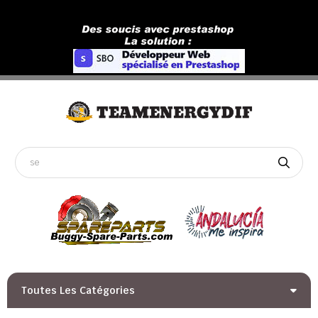
Toutes Les Catégories