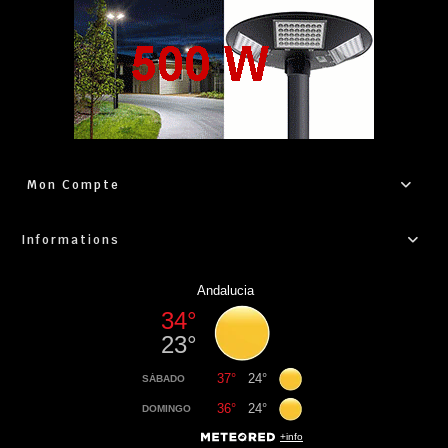
Mon Compte
Informations