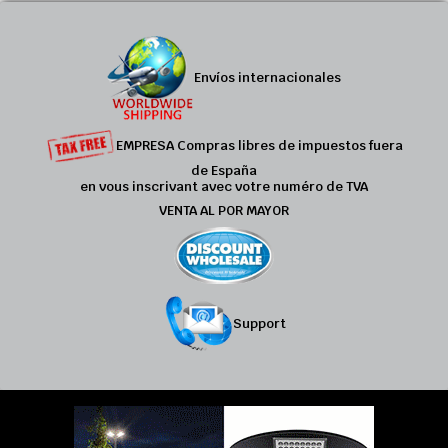
Envíos internacionales
EMPRESA Compras libres de impuestos fuera
de España
en vous inscrivant avec votre numéro de TVA
VENTA AL POR MAYOR
Support