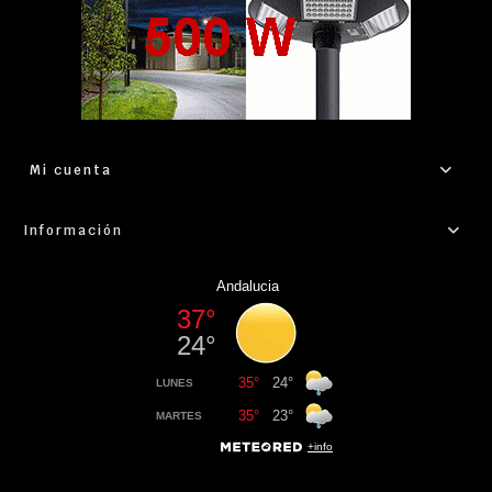
Mi cuenta
Información