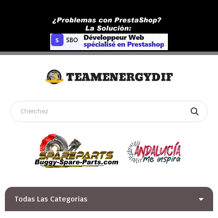
Todas Las Categorias