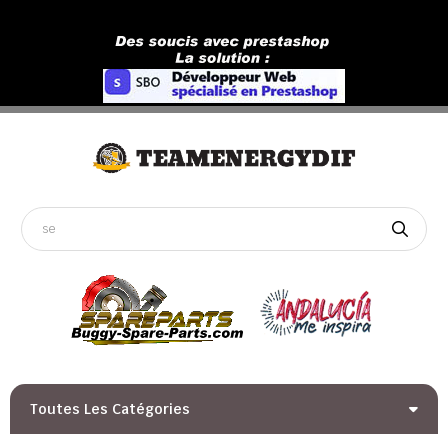
Toutes Les Catégories