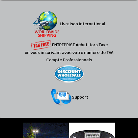
Livraison International
ENTREPRISE Achat Hors Taxe
en vous inscrivant avec votre numéro de TVA
Compte Professionnels
Support