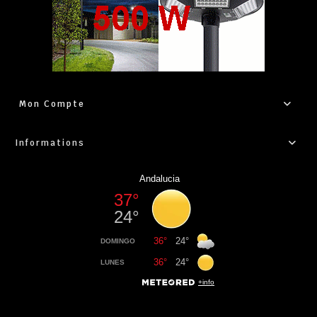
Mon Compte
Informations