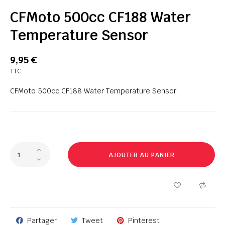
CFMoto 500cc CF188 Water
Temperature Sensor
9,95 €
TTC
CFMoto 500cc CF188 Water Temperature Sensor
AJOUTER AU PANIER
Partager
Tweet
Pinterest